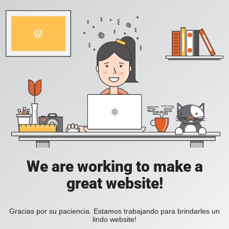
We are working to make a
great website!
Gracias por su paciencia. Estamos trabajando para brindarles un
lindo website!