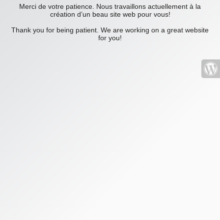
Merci de votre patience. Nous travaillons actuellement à la
création d’un beau site web pour vous!
Thank you for being patient. We are working on a great website
for you!