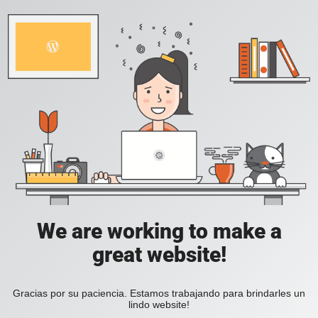
We are working to make a
great website!
Gracias por su paciencia. Estamos trabajando para brindarles un
lindo website!