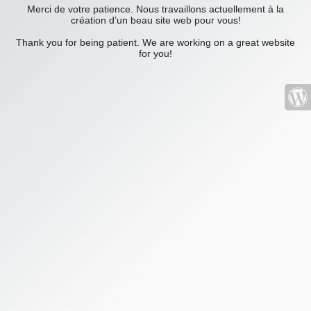
Merci de votre patience. Nous travaillons actuellement à la
création d’un beau site web pour vous!
Thank you for being patient. We are working on a great website
for you!