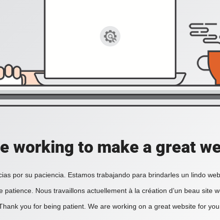
e working to make a great we
ias por su paciencia. Estamos trabajando para brindarles un lindo web
e patience. Nous travaillons actuellement à la création d’un beau site 
Thank you for being patient. We are working on a great website for you