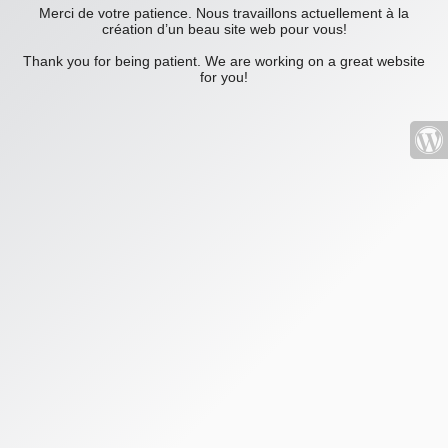
Merci de votre patience. Nous travaillons actuellement à la
création d’un beau site web pour vous!
Thank you for being patient. We are working on a great website
for you!