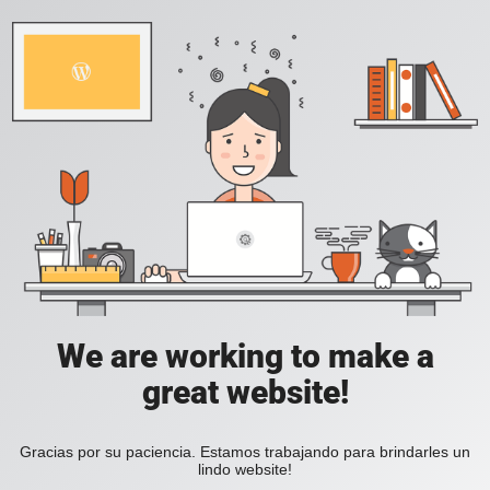
We are working to make a
great website!
Gracias por su paciencia. Estamos trabajando para brindarles un
lindo website!