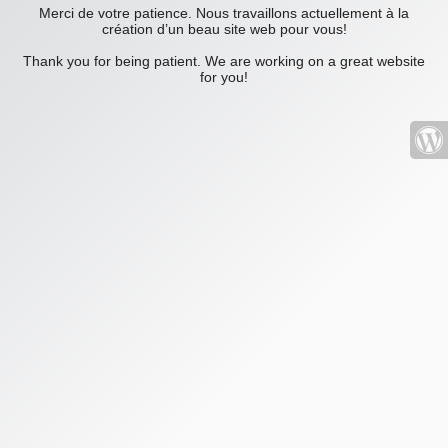
Merci de votre patience. Nous travaillons actuellement à la
création d’un beau site web pour vous!
Thank you for being patient. We are working on a great website
for you!