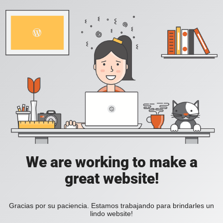
We are working to make a
great website!
Gracias por su paciencia. Estamos trabajando para brindarles un
lindo website!