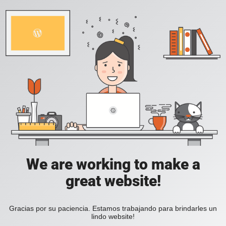
We are working to make a
great website!
Gracias por su paciencia. Estamos trabajando para brindarles un
lindo website!