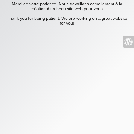
Merci de votre patience. Nous travaillons actuellement à la
création d’un beau site web pour vous!
Thank you for being patient. We are working on a great website
for you!