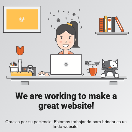
We are working to make a
great website!
Gracias por su paciencia. Estamos trabajando para brindarles un
lindo website!