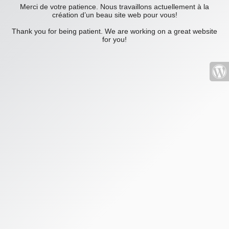
Merci de votre patience. Nous travaillons actuellement à la
création d’un beau site web pour vous!
Thank you for being patient. We are working on a great website
for you!