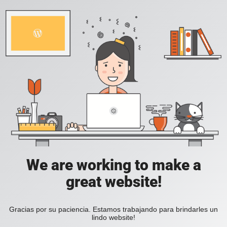
We are working to make a
great website!
Gracias por su paciencia. Estamos trabajando para brindarles un
lindo website!