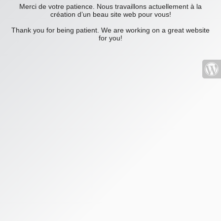
Merci de votre patience. Nous travaillons actuellement à la
création d’un beau site web pour vous!
Thank you for being patient. We are working on a great website
for you!