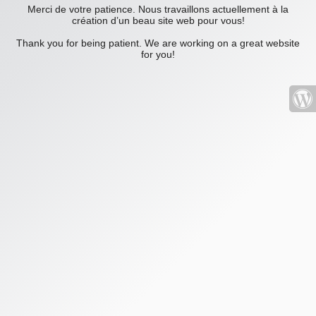
Merci de votre patience. Nous travaillons actuellement à la
création d’un beau site web pour vous!
Thank you for being patient. We are working on a great website
for you!