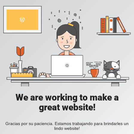
We are working to make a
great website!
Gracias por su paciencia. Estamos trabajando para brindarles un
lindo website!