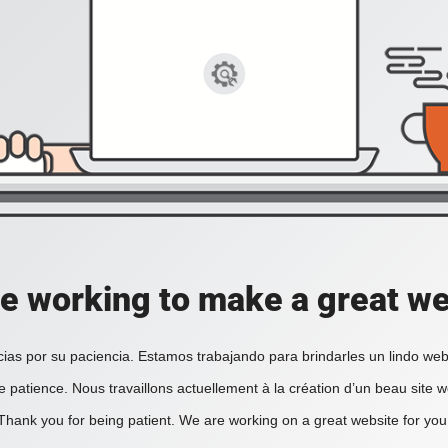
e working to make a great we
ias por su paciencia. Estamos trabajando para brindarles un lindo web
e patience. Nous travaillons actuellement à la création d’un beau site 
Thank you for being patient. We are working on a great website for you