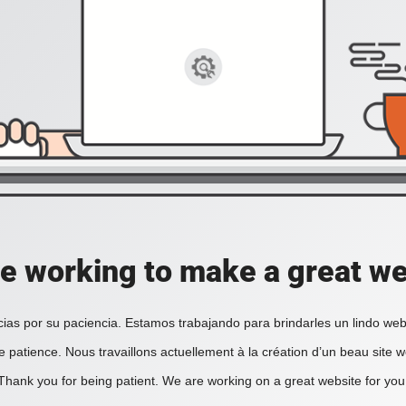
e working to make a great we
ias por su paciencia. Estamos trabajando para brindarles un lindo web
e patience. Nous travaillons actuellement à la création d’un beau site 
Thank you for being patient. We are working on a great website for you