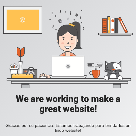
We are working to make a
great website!
Gracias por su paciencia. Estamos trabajando para brindarles un
lindo website!