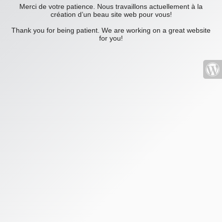
Merci de votre patience. Nous travaillons actuellement à la
création d’un beau site web pour vous!
Thank you for being patient. We are working on a great website
for you!