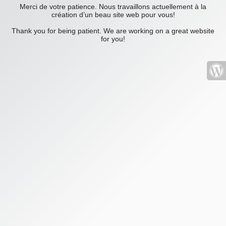
Merci de votre patience. Nous travaillons actuellement à la
création d’un beau site web pour vous!
Thank you for being patient. We are working on a great website
for you!