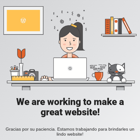
We are working to make a
great website!
Gracias por su paciencia. Estamos trabajando para brindarles un
lindo website!