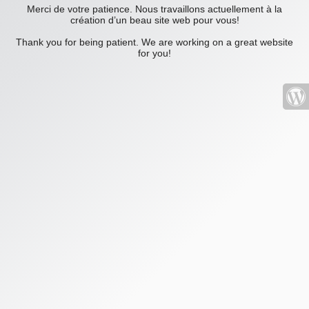
Merci de votre patience. Nous travaillons actuellement à la
création d’un beau site web pour vous!
Thank you for being patient. We are working on a great website
for you!