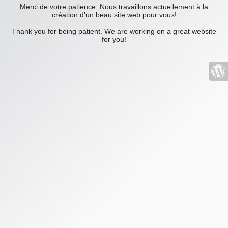
Merci de votre patience. Nous travaillons actuellement à la
création d’un beau site web pour vous!
Thank you for being patient. We are working on a great website
for you!