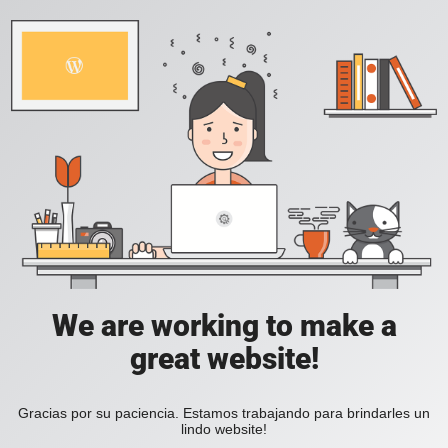
We are working to make a
great website!
Gracias por su paciencia. Estamos trabajando para brindarles un
lindo website!