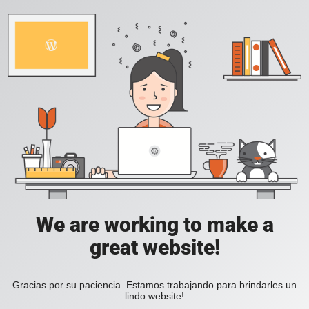
We are working to make a
great website!
Gracias por su paciencia. Estamos trabajando para brindarles un
lindo website!