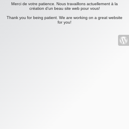
Merci de votre patience. Nous travaillons actuellement à la
création d’un beau site web pour vous!
Thank you for being patient. We are working on a great website
for you!