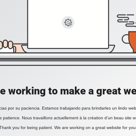
e working to make a great we
ias por su paciencia. Estamos trabajando para brindarles un lindo web
e patience. Nous travaillons actuellement à la création d’un beau site 
Thank you for being patient. We are working on a great website for you