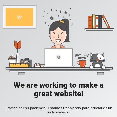
We are working to make a
great website!
Gracias por su paciencia. Estamos trabajando para brindarles un
lindo website!