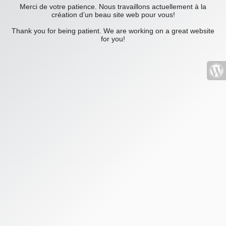
Merci de votre patience. Nous travaillons actuellement à la
création d’un beau site web pour vous!
Thank you for being patient. We are working on a great website
for you!