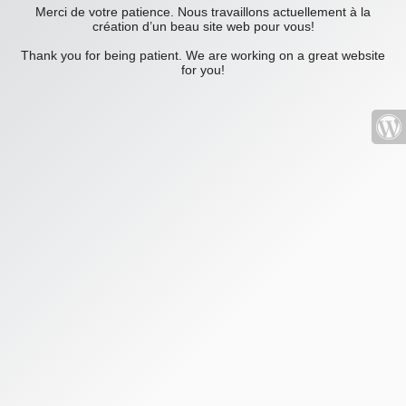
Merci de votre patience. Nous travaillons actuellement à la
création d’un beau site web pour vous!
Thank you for being patient. We are working on a great website
for you!