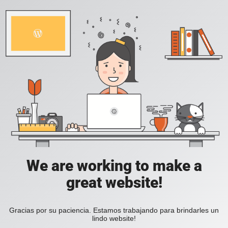
We are working to make a
great website!
Gracias por su paciencia. Estamos trabajando para brindarles un
lindo website!