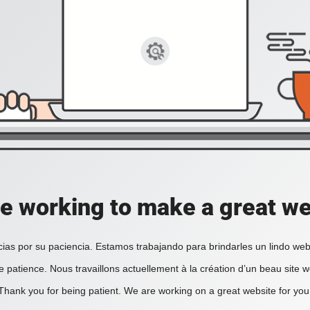
e working to make a great we
ias por su paciencia. Estamos trabajando para brindarles un lindo web
e patience. Nous travaillons actuellement à la création d’un beau site 
Thank you for being patient. We are working on a great website for you