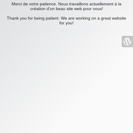
Merci de votre patience. Nous travaillons actuellement à la
création d’un beau site web pour vous!
Thank you for being patient. We are working on a great website
for you!