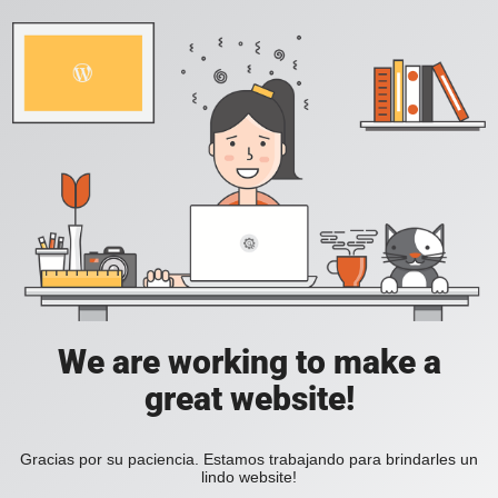
We are working to make a
great website!
Gracias por su paciencia. Estamos trabajando para brindarles un
lindo website!