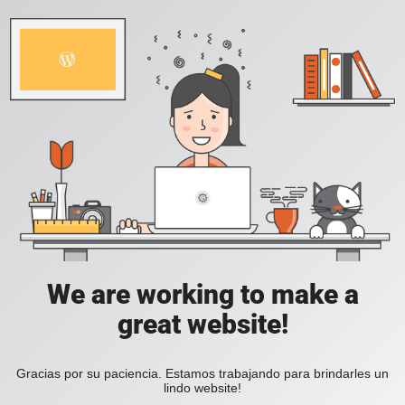
We are working to make a
great website!
Gracias por su paciencia. Estamos trabajando para brindarles un
lindo website!