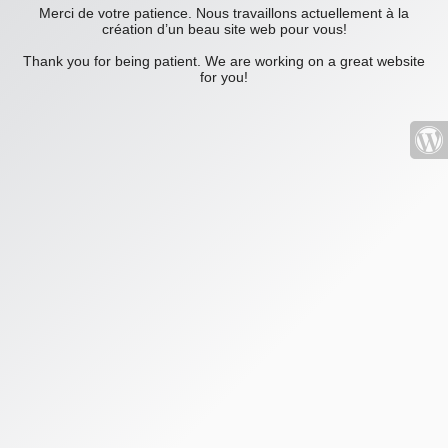
Merci de votre patience. Nous travaillons actuellement à la
création d’un beau site web pour vous!
Thank you for being patient. We are working on a great website
for you!