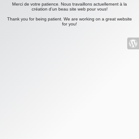
Merci de votre patience. Nous travaillons actuellement à la
création d’un beau site web pour vous!
Thank you for being patient. We are working on a great website
for you!