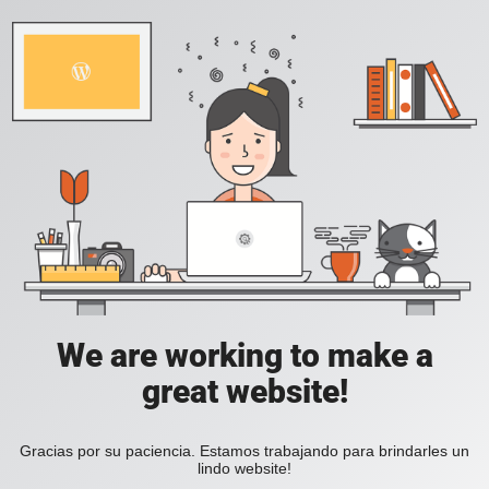
We are working to make a
great website!
Gracias por su paciencia. Estamos trabajando para brindarles un
lindo website!