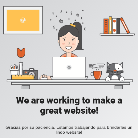
We are working to make a
great website!
Gracias por su paciencia. Estamos trabajando para brindarles un
lindo website!