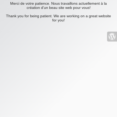
Merci de votre patience. Nous travaillons actuellement à la
création d’un beau site web pour vous!
Thank you for being patient. We are working on a great website
for you!